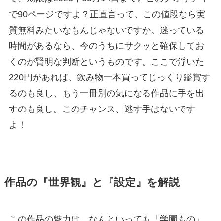
で90ページですよ？正直言って、この値段なら実
質無料みたいなもんじゃないですか。迷っている
時間があるなら、今のうちにサクッと確保してお
くのが賢明な判断というものです。ここで浮いた
220円があれば、飲み物一本買ってじっくり鑑賞す
るのも良し、もう一冊別の気になる作品に手を出
すのも良し。このチャンス、逃す手はないです
よ！
作品の『世界観』と『設定』を解説
この作品の魅力は、なんといっても「学園もの」