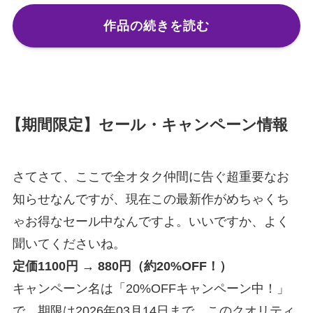
作品の続きを読む
【期間限定】セール・キャンペーン情報
さてさて、ここで全オタク仲間に告ぐ超重要なお
知らせなんですが、現在この最新作がめちゃくち
ゃお得なセール中なんですよ。いいですか、よく
聞いてくださいね。
定価1100円 → 880円（約20%OFF！）
キャンペーン名は「20%OFFキャンペーン中！」
で、期限は2026年03月14日まで。このクオリティ