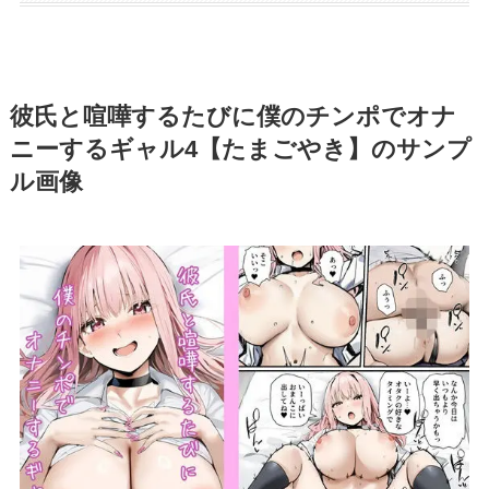
彼氏と喧嘩するたびに僕のチンポでオナ
ニーするギャル4【たまごやき】のサンプ
ル画像