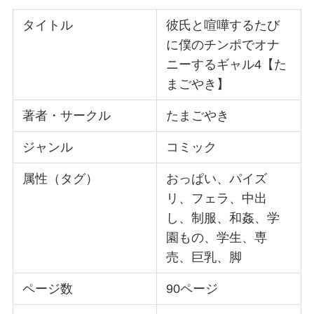
タイトル
彼氏と喧嘩するたび
に僕のチンポでオナ
ニーするギャル4【た
まごやき】
著者・サークル
たまごやき
ジャンル
コミック
属性（タグ）
おっぱい、パイズ
リ、フェラ、中出
し、制服、和姦、学
園もの、学生、専
売、巨乳、脚
ページ数
90ページ