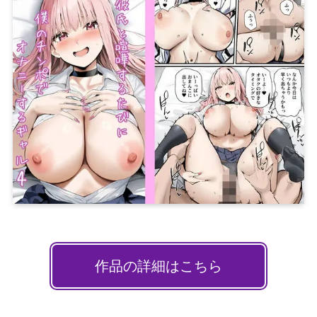
作品の詳細はこちら