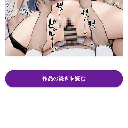
作品の続きを読む