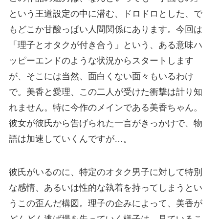
という王道設定の中に潜む、ドロドロとした、で
もどこか甘酸っぱい人間関係にあります。今回は
「理子とオタクが付き合う」という、ある意味ハ
ッピーエンドのような状況からスタートします
が、そこには当然、面白くない面々もいるわけ
で。美香と愛理、この二人が受けた衝撃は計り知
れません。特に今作のメインである美香ちゃん。
彼女が彼氏から告げられた一言がきっかけで、物
語は加速していくんですが…。
彼氏がいるのに、特定のオタク男子に対して特別
な感情、あるいは性的な執着を持ってしまうとい
うこの歪んだ構図。理子の企みによって、美香が