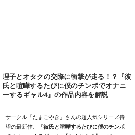
理子とオタクの交際に衝撃が走る！？『彼
氏と喧嘩するたびに僕のチンポでオナニ
ーするギャル4』の作品内容を解説
サークル「たまごやき」さんの超人気シリーズ待
望の最新作、『
彼氏と喧嘩するたびに僕のチンポ