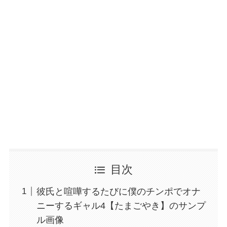
目次
彼氏と喧嘩するたびに僕のチンポでオナ
ニーするギャル4【たまごやき】のサンプ
ル画像