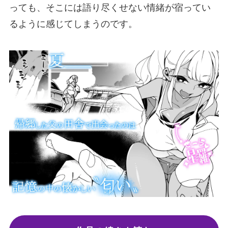
っても、そこには語り尽くせない情緒が宿ってい
るように感じてしまうのです。