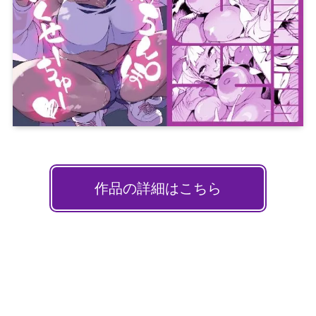
作品の詳細はこちら