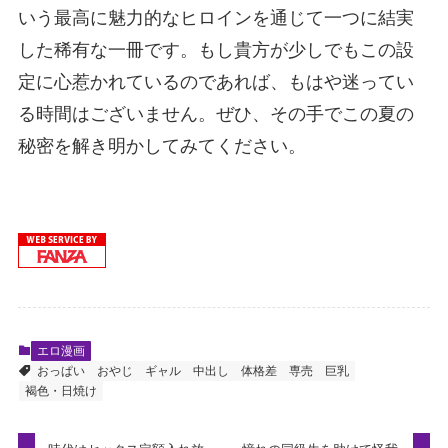
いう最高に魅力的なヒロインを通じて一つに結実
した稀有な一冊です。もし貴方が少しでもこの設
定に心惹かれているのであれば、もはや迷ってい
る時間はございません。ぜひ、その手でこの夏の
秘密を解き明かしてみてください。
エロ漫画
おっぱい
おやじ
ギャル
中出し
体格差
専売
巨乳
褐色・日焼け