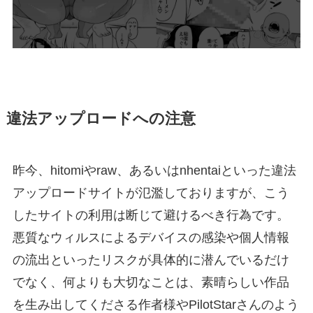
違法アップロードへの注意
昨今、hitomiやraw、あるいはnhentaiといった違法
アップロードサイトが氾濫しておりますが、こう
したサイトの利用は断じて避けるべき行為です。
悪質なウィルスによるデバイスの感染や個人情報
の流出といったリスクが具体的に潜んでいるだけ
でなく、何よりも大切なことは、素晴らしい作品
を生み出してくださる作者様やPilotStarさんのよう