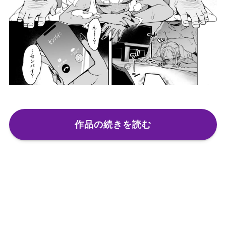
作品の続きを読む