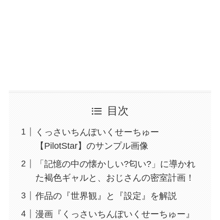
目次
くっさいちんぽいくせーちゅー
【PilotStar】のサンプル画像
「記憶の中の懐かしい?匂い?」に導かれ
た褐色ギャルと、おじさんの密室計画！
作品の『世界観』と『設定』を解説
漫画『くっさいちんぽいくせーちゅー』