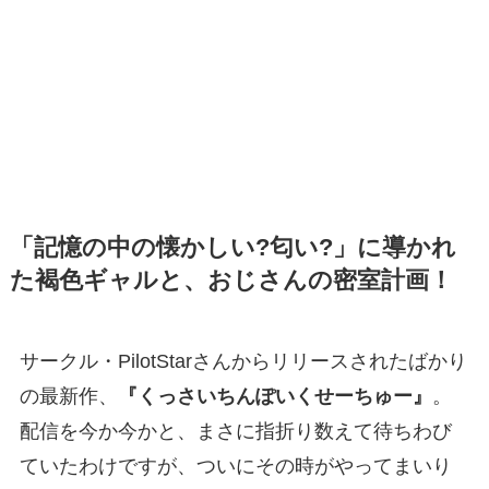
「記憶の中の懐かしい?匂い?」に導かれ
た褐色ギャルと、おじさんの密室計画！
サークル・PilotStarさんからリリースされたばかり
の最新作、
『くっさいちんぽいくせーちゅー』
。
配信を今か今かと、まさに指折り数えて待ちわび
ていたわけですが、ついにその時がやってまいり