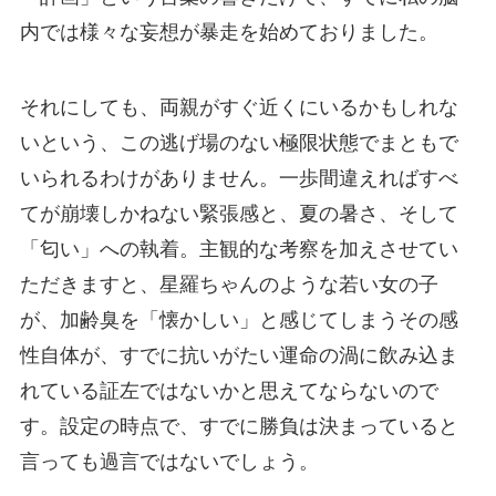
内では様々な妄想が暴走を始めておりました。
それにしても、両親がすぐ近くにいるかもしれな
いという、この逃げ場のない極限状態でまともで
いられるわけがありません。一歩間違えればすべ
てが崩壊しかねない緊張感と、夏の暑さ、そして
「匂い」への執着。主観的な考察を加えさせてい
ただきますと、星羅ちゃんのような若い女の子
が、加齢臭を「懐かしい」と感じてしまうその感
性自体が、すでに抗いがたい運命の渦に飲み込ま
れている証左ではないかと思えてならないので
す。設定の時点で、すでに勝負は決まっていると
言っても過言ではないでしょう。