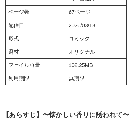
ページ数
67ページ
配信日
2026/03/13
形式
コミック
題材
オリジナル
ファイル容量
102.25MB
利用期限
無期限
【あらすじ】〜懐かしい香りに誘われて〜