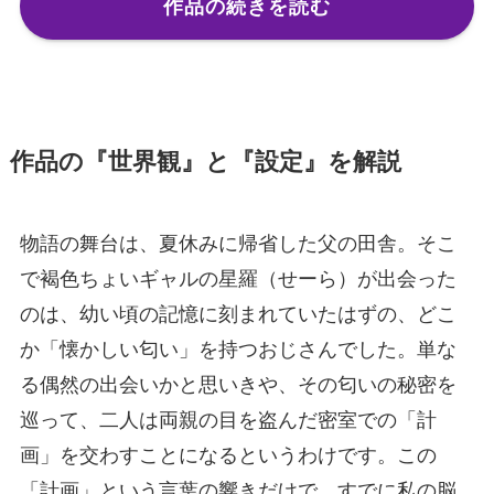
作品の続きを読む
作品の『世界観』と『設定』を解説
物語の舞台は、夏休みに帰省した父の田舎。そこ
で褐色ちょいギャルの星羅（せーら）が出会った
のは、幼い頃の記憶に刻まれていたはずの、どこ
か「懐かしい匂い」を持つおじさんでした。単な
る偶然の出会いかと思いきや、その匂いの秘密を
巡って、二人は両親の目を盗んだ密室での「計
画」を交わすことになるというわけです。この
「計画」という言葉の響きだけで、すでに私の脳