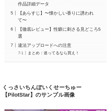
作品詳細データ
【あらすじ】〜懐かしい香りに誘われ
て〜
【徹底レビュー】性癖に刺さる見どころ5
選
違法アップロードへの注意
まとめ：迷ってるなら買え！
くっさいちんぽいくせーちゅー
【PilotStar】のサンプル画像