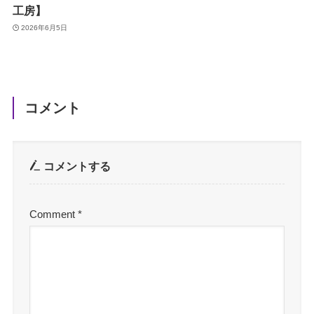
工房】
2026年6月5日
コメント
コメントする
Comment
*