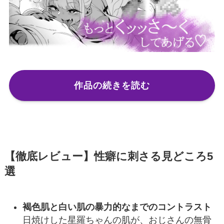
作品の続きを読む
【徹底レビュー】性癖に刺さる見どころ5
選
褐色肌と白い肌の暴力的なまでのコントラスト
日焼けした星羅ちゃんの肌が、おじさんの無骨