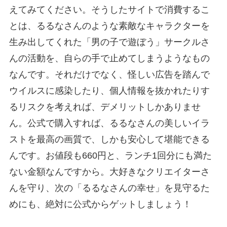
えてみてください。そうしたサイトで消費するこ
とは、るるなさんのような素敵なキャラクターを
生み出してくれた「男の子で遊ぼう」サークルさ
んの活動を、自らの手で止めてしまうようなもの
なんです。それだけでなく、怪しい広告を踏んで
ウイルスに感染したり、個人情報を抜かれたりす
るリスクを考えれば、デメリットしかありませ
ん。公式で購入すれば、るるなさんの美しいイラ
ストを最高の画質で、しかも安心して堪能できる
んです。お値段も660円と、ランチ1回分にも満た
ない金額なんですから。大好きなクリエイターさ
んを守り、次の「るるなさんの幸せ」を見守るた
めにも、絶対に公式からゲットしましょう！