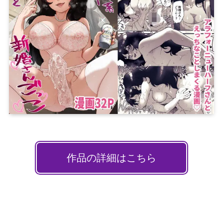
作品の詳細はこちら