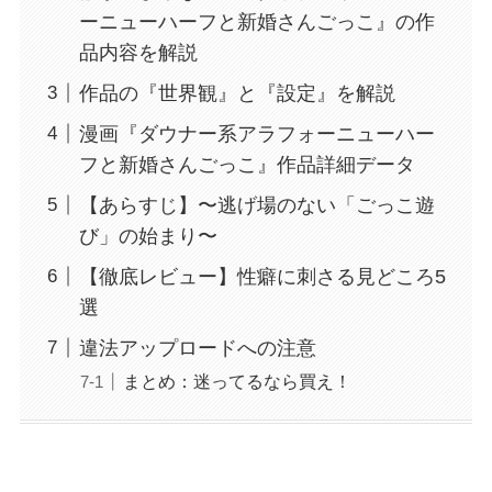
ーニューハーフと新婚さんごっこ』の作
品内容を解説
作品の『世界観』と『設定』を解説
漫画『ダウナー系アラフォーニューハー
フと新婚さんごっこ』作品詳細データ
【あらすじ】〜逃げ場のない「ごっこ遊
び」の始まり〜
【徹底レビュー】性癖に刺さる見どころ5
選
違法アップロードへの注意
まとめ：迷ってるなら買え！