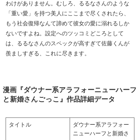
わけがありません。むしろ、るるなさんのような
「重い愛」を持つ美人にここまで尽くされたら、
もう社会復帰なんて諦めて彼女の愛に溺れるしか
ないですよね。設定へのツッコミどころとして
は、るるなさんのスペックが高すぎて佐藤くんが
羨ましすぎる、これに尽きます。
漫画『ダウナー系アラフォーニューハーフ
と新婚さんごっこ』作品詳細データ
タイトル
ダウナー系アラフォー
ニューハーフと新婚さ