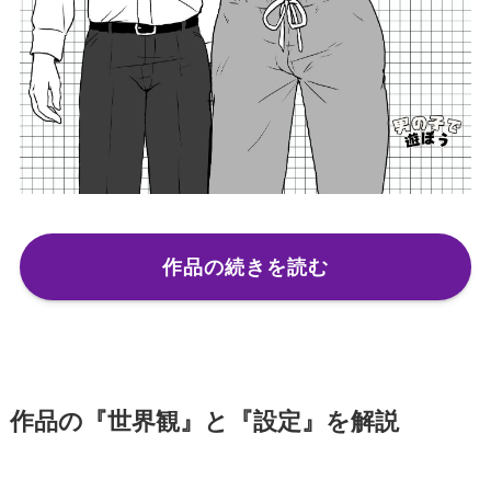
作品の続きを読む
作品の『世界観』と『設定』を解説