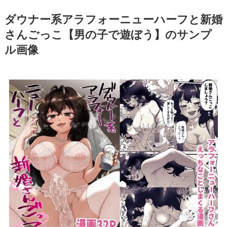
ダウナー系アラフォーニューハーフと新婚
さんごっこ【男の子で遊ぼう】のサンプ
ル画像