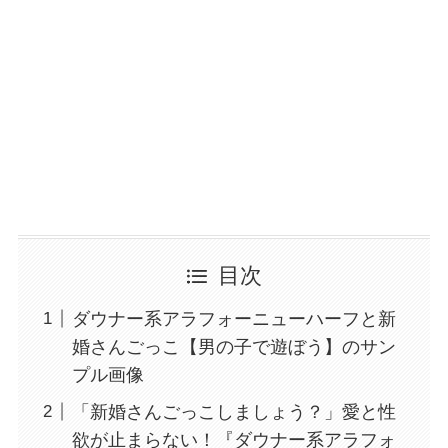
目次
ダウナー系アラフォーニューハーフと新
婚さんごっこ【男の子で遊ぼう】のサン
プル画像
「新婚さんごっこしましょう？」愛と性
欲が止まらない！『ダウナー系アラフォ