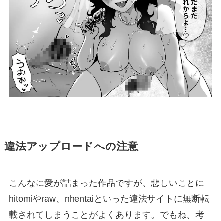
違法アップロードへの注意
こんなに愛が詰まった作品ですが、悲しいことに
hitomiやraw、nhentaiといった違法サイトに無断転
載されてしまうことがよくあります。でもね、考