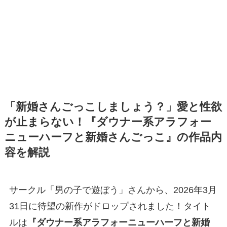
「新婚さんごっこしましょう？」愛と性欲
が止まらない！『ダウナー系アラフォー
ニューハーフと新婚さんごっこ』の作品内
容を解説
サークル「男の子で遊ぼう」さんから、2026年3月
31日に待望の新作がドロップされました！タイト
ルは
『ダウナー系アラフォーニューハーフと新婚