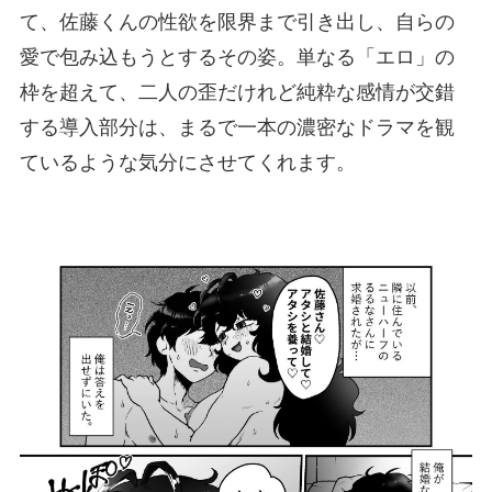
て、佐藤くんの性欲を限界まで引き出し、自らの
愛で包み込もうとするその姿。単なる「エロ」の
枠を超えて、二人の歪だけれど純粋な感情が交錯
する導入部分は、まるで一本の濃密なドラマを観
ているような気分にさせてくれます。