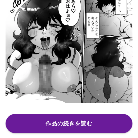
作品の続きを読む