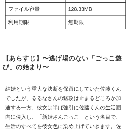
ファイル容量
128.33MB
利用期限
無期限
【あらすじ】〜逃げ場のない「ごっこ遊
び」の始まり〜
結婚という重大な決断を保留にしていた佐藤くん
でしたが、るるなさんの猛攻は止まるどころか加
速する一方。彼女は半ば強引に佐藤くんの生活圏
内に侵入し、「新婚さんごっこ」という名目で、
生活のすべてを彼女色に染め上げていきます。佐