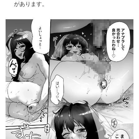
があります。