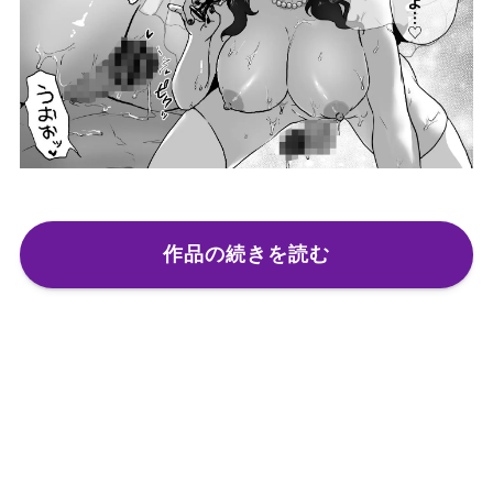
作品の続きを読む