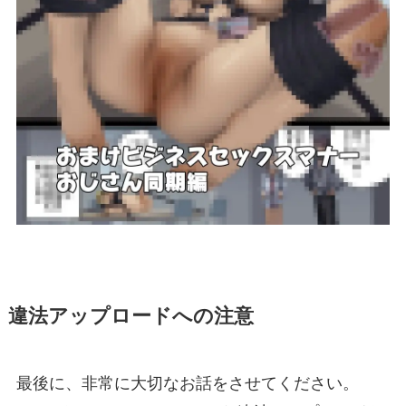
違法アップロードへの注意
最後に、非常に大切なお話をさせてください。