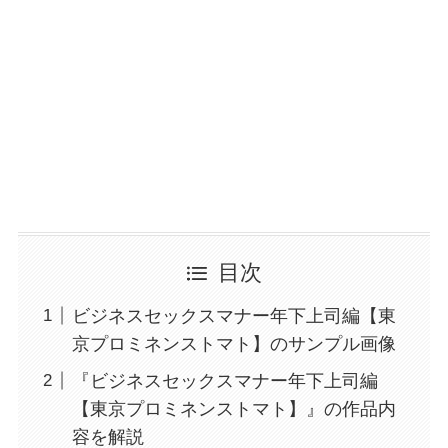
目次
ビジネスセックスマナー年下上司編【東
京プロミネンストマト】のサンプル画像
『ビジネスセックスマナー年下上司編
【東京プロミネンストマト】』の作品内
容を解説