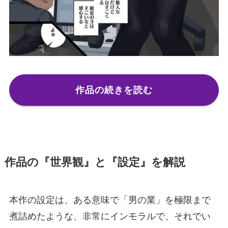
作品の続きを読む
作品の『世界観』と『設定』を解説
本作の設定は、ある意味で「男の業」を極限まで
煮詰めたような、非常にインモラルで、それでい