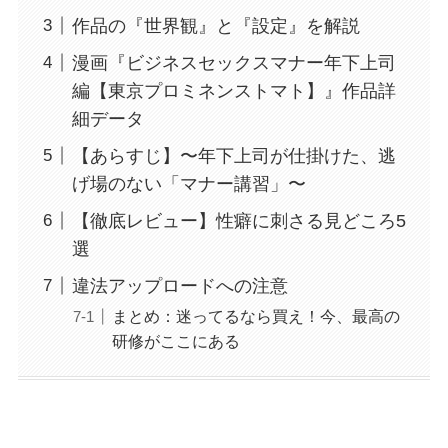
作品の『世界観』と『設定』を解説
漫画『ビジネスセックスマナー年下上司
編【東京プロミネンストマト】』作品詳
細データ
【あらすじ】〜年下上司が仕掛けた、逃
げ場のない「マナー講習」〜
【徹底レビュー】性癖に刺さる見どころ5
選
違法アップロードへの注意
まとめ：迷ってるなら買え！今、最高の
研修がここにある