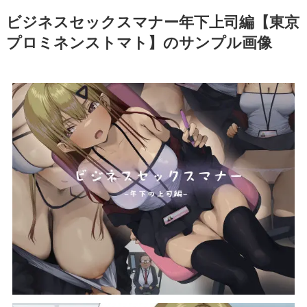
ビジネスセックスマナー年下上司編【東京
プロミネンストマト】のサンプル画像