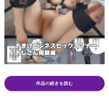
作品の続きを読む