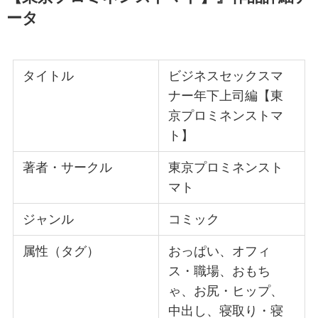
ータ
タイトル
ビジネスセックスマ
ナー年下上司編【東
京プロミネンストマ
ト】
著者・サークル
東京プロミネンスト
マト
ジャンル
コミック
属性（タグ）
おっぱい、オフィ
ス・職場、おもち
ゃ、お尻・ヒップ、
中出し、寝取り・寝