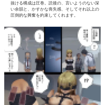
抜ける構成は圧巻。読後の、言いようのない深
い余韻と、かすかな喪失感、そしてそれ以上の
圧倒的な興奮を約束してくれます。