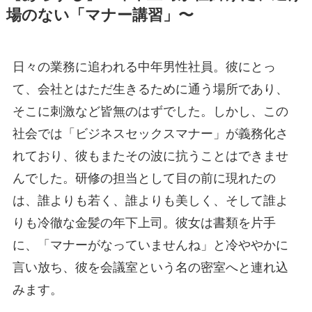
場のない「マナー講習」〜
日々の業務に追われる中年男性社員。彼にとっ
て、会社とはただ生きるために通う場所であり、
そこに刺激など皆無のはずでした。しかし、この
社会では「ビジネスセックスマナー」が義務化さ
れており、彼もまたその波に抗うことはできませ
んでした。研修の担当として目の前に現れたの
は、誰よりも若く、誰よりも美しく、そして誰よ
りも冷徹な金髪の年下上司。彼女は書類を片手
に、「マナーがなっていませんね」と冷ややかに
言い放ち、彼を会議室という名の密室へと連れ込
みます。