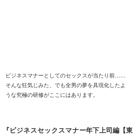
ビジネスマナーとしてのセックスが当たり前……
そんな狂気じみた、でも全男の夢を具現化したよ
うな究極の研修がここにはあります。
『ビジネスセックスマナー年下上司編【東