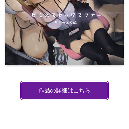
作品の詳細はこちら